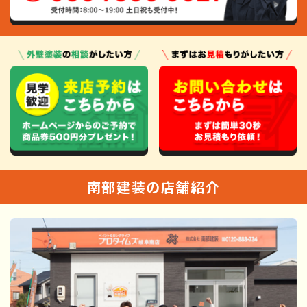
南部建装の店舗紹介