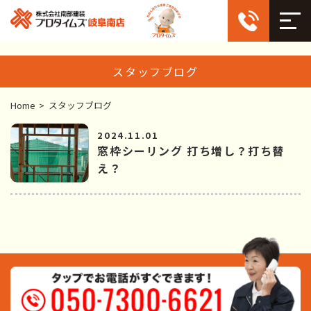
スタッフブログ
Home
>
スタッフブログ
2024.11.01
窓枠シーリング 打ち増し？打ち替
え？