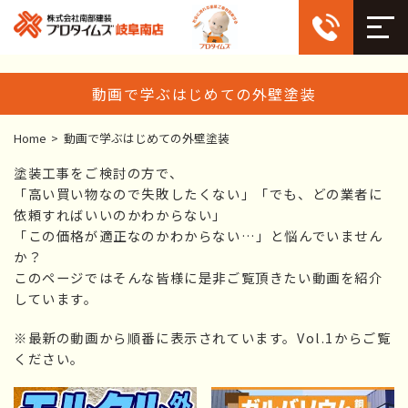
動画で学ぶはじめての外壁塗装
Home
>
動画で学ぶはじめての外壁塗装
塗装工事をご検討の方で、
「高い買い物なので失敗したくない」「でも、どの業者に
依頼すればいいのかわからない」
「この価格が適正なのかわからない…」と悩んでいません
か？
このページではそんな皆様に是非ご覧頂きたい動画を紹介
しています。
※最新の動画から順番に表示されています。Vol.1からご覧
ください。