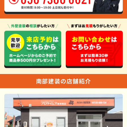
南部建装の店舗紹介