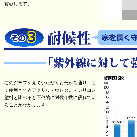
貢献します。
右のグラフを見ていただくとわかる通り、よ
く使用されるアクリル・ウレタン・シリコン
塗料と比べると圧倒的に耐侯年数に優れてい
ることがわかります。