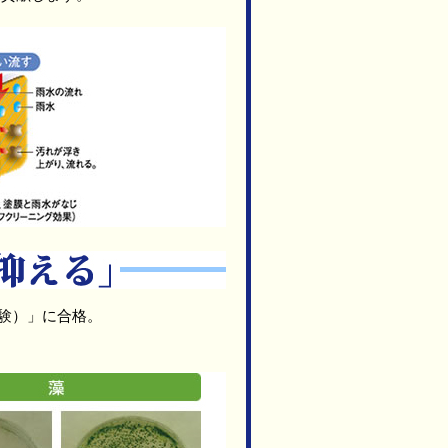
試験）」に合格。