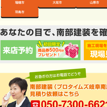
瑞穂市
大垣市
山県市
羽島市