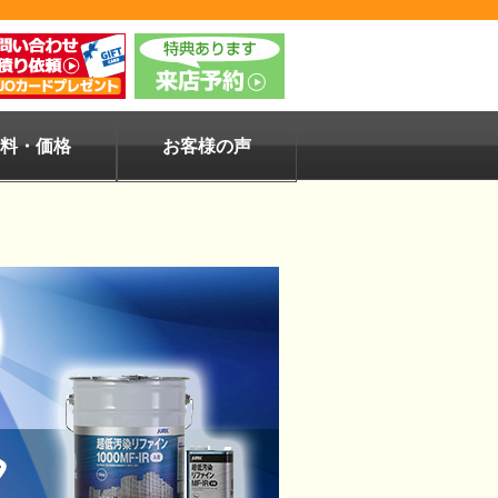
料・価格
お客様の声