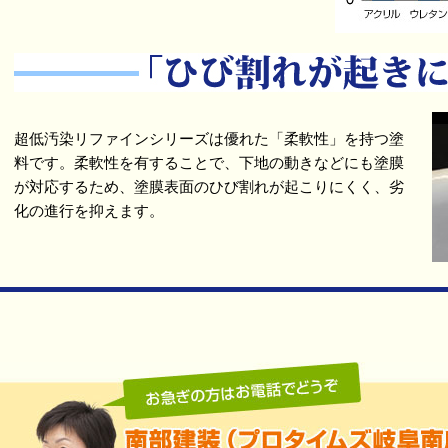
超低汚染リファインシリーズは優れた「柔軟性」を持つ塗
料です。柔軟性を有することで、下地の動きなどにも塗膜
が対応するため、塗膜表面のひび割れが起こりにくく、劣
化の進行を抑えます。