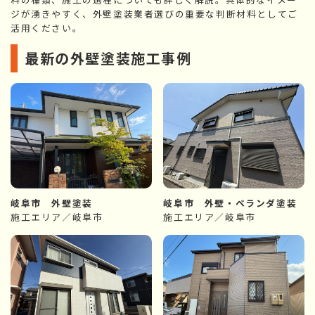
ジが湧きやすく、外壁塗装業者選びの重要な判断材料としてご
活用ください。
最新の外壁塗装施工事例
岐阜市 外壁塗装
岐阜市 外壁・ベランダ塗装
施工エリア／岐阜市
施工エリア／岐阜市