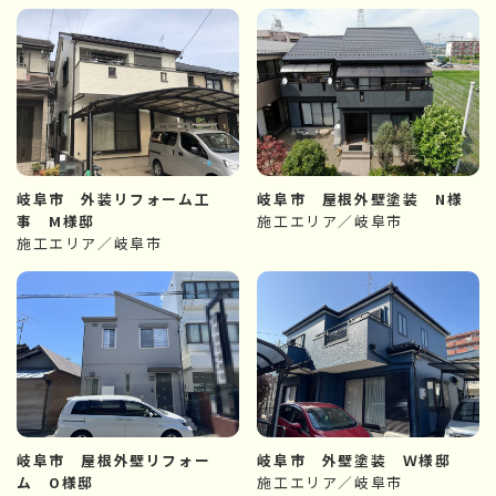
岐阜市 外装リフォーム工
岐阜市 屋根外壁塗装 N様
事 M様邸
施工エリア／岐阜市
施工エリア／岐阜市
岐阜市 屋根外壁リフォー
岐阜市 外壁塗装 Ｗ様邸
ム O様邸
施工エリア／岐阜市