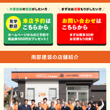
南部建装の店舗紹介