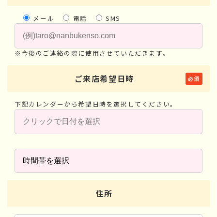
メール
電話
SMS
※今後のご連絡の際に使用させていただきます。
ご来店
希望日時
下記カレンダーから希望日時を選択してください。
住所