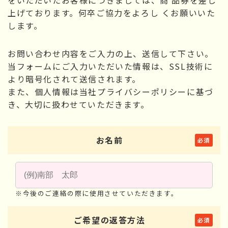
上げております。何卒ご協力をよろし くお願いいた
します。
お問い合わせ内容をご入力の上、送信して下さい。
当フォームにご入力いただいた情報は、SSL技術に
より暗号化されて送信されます。
また、個人情報は当社プライバシーポリシーに基づ
き、大切に扱わせていただきます。
お名前
※今後のご連絡の際に使用させていただきます。
ご希望の
返答方法