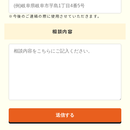
※今後のご連絡の際に使用させていただきます。
相談内容