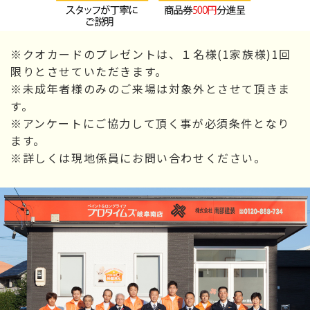
※クオカードのプレゼントは、１名様(1家族様)1回
限りとさせていただきます。
※未成年者様のみのご来場は対象外とさせて頂きま
す。
※アンケートにご協力して頂く事が必須条件となり
ます。
※詳しくは現地係員にお問い合わせください。