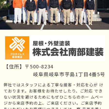
【住所】〒500-8234
岐阜県岐阜市芋島1丁目4番5号
弊社ではスタッフによる丁寧な接客・対応を心が け
ております。お客様をお待たせしたり、ご対応 でき
ない状況を避けるためにもぜひこちらのホー ムペー
ジから来店予約の上、ご来店ください。ご来店予約
をいただいたお客様につきましては、商 品券を差し