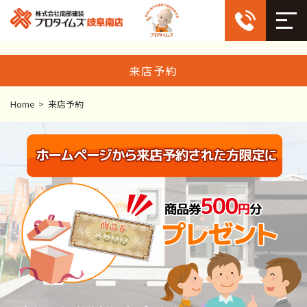
来店予約
Home
>
来店予約