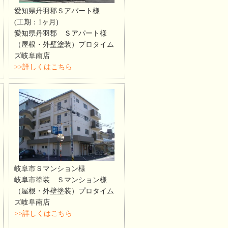
愛知県丹羽郡Ｓアパート様
(工期：1ヶ月)
愛知県丹羽郡 Ｓアパート様
（屋根・外壁塗装）プロタイム
ズ岐阜南店
>>詳しくはこちら
岐阜市Ｓマンション様
岐阜市塗装 Ｓマンション様
（屋根・外壁塗装）プロタイム
ズ岐阜南店
>>詳しくはこちら