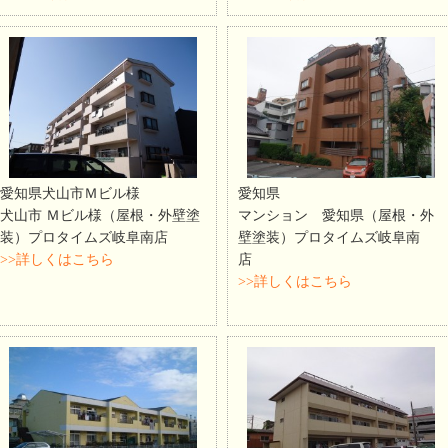
愛知県犬山市Ｍビル様
愛知県
犬山市 Ｍビル様（屋根・外壁塗
マンション 愛知県（屋根・外
装）プロタイムズ岐阜南店
壁塗装）プロタイムズ岐阜南
>>詳しくはこちら
店
>>詳しくはこちら