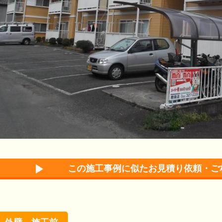
この施工事例に似たお見積り依頼・ご