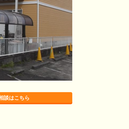
相談はこちら