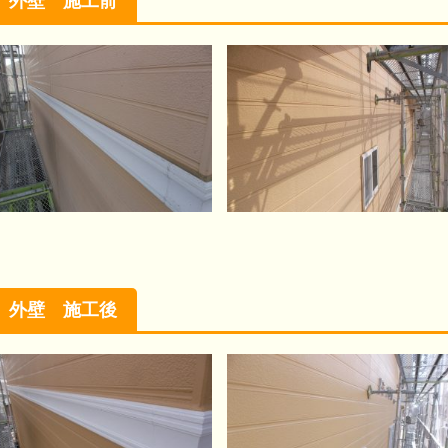
外壁 施工前
外壁 施工後