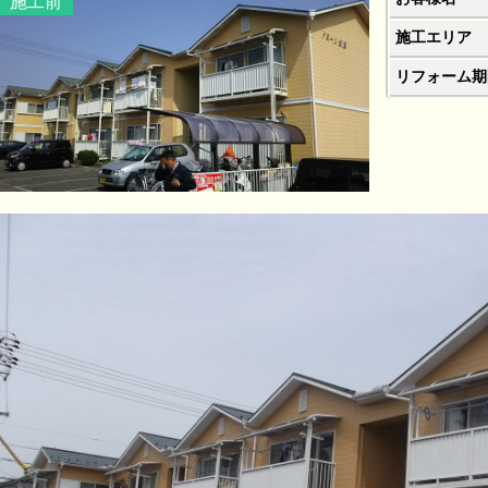
施工前
施工エリア
リフォーム期