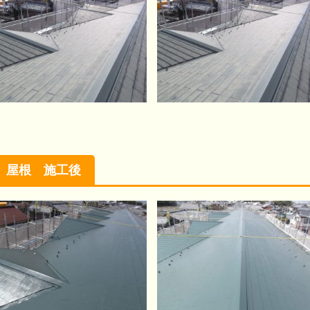
屋根 施工後