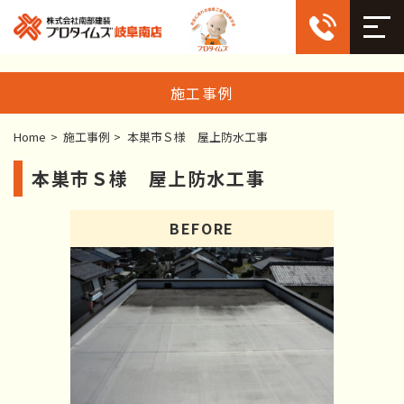
施工事例
Home
>
施工事例
>
本巣市Ｓ様 屋上防水工事
本巣市Ｓ様 屋上防水工事
BEFORE