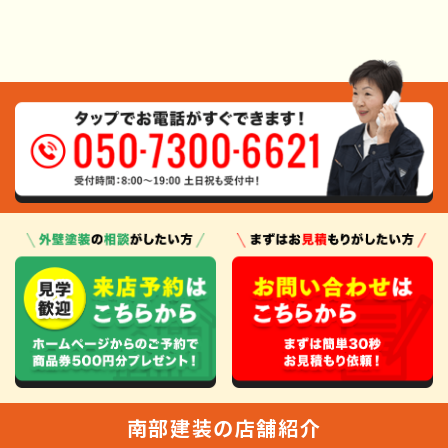
南部建装の店舗紹介