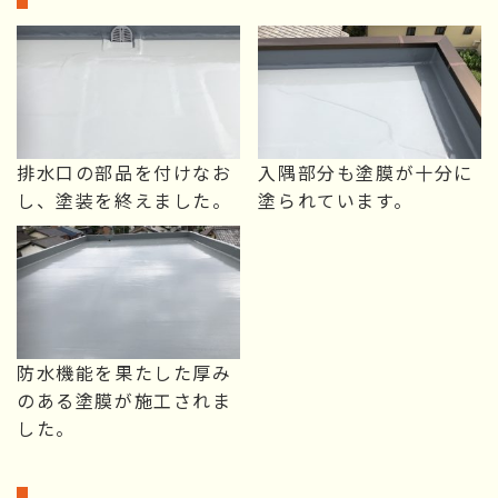
排水口の部品を付けなお
入隅部分も塗膜が十分に
し、塗装を終えました。
塗られています。
防水機能を果たした厚み
のある塗膜が施工されま
した。