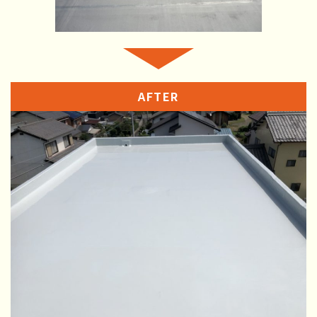
AFTER