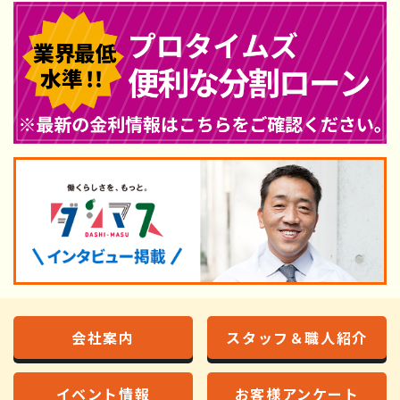
会社案内
スタッフ＆職人紹介
イベント情報
お客様アンケート