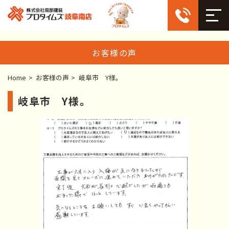
お客様の声
Home
>
お客様の声
>
岐阜市 Y様。
岐阜市 Y様。