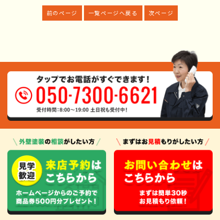
前のページ
一覧ページへ戻る
次ページ