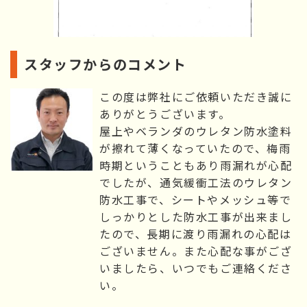
スタッフからのコメント
この度は弊社にご依頼いただき誠に
ありがとうございます。
屋上やベランダのウレタン防水塗料
が擦れて薄くなっていたので、梅雨
時期ということもあり雨漏れが心配
でしたが、通気緩衝工法のウレタン
防水工事で、シートやメッシュ等で
しっかりとした防水工事が出来まし
たので、長期に渡り雨漏れの心配は
ございません。また心配な事がござ
いましたら、いつでもご連絡くださ
い。