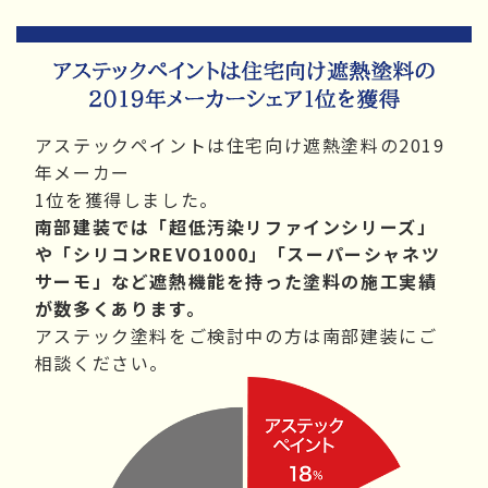
アステックペイントは住宅向け遮熱塗料の2019
年メーカー
1位を獲得しました。
南部建装では「超低汚染リファインシリーズ」
や「シリコンREVO1000」「スーパーシャネツ
サーモ」など遮熱機能を持った塗料の施工実績
が数多くあります。
アステック塗料をご検討中の方は南部建装にご
相談ください。