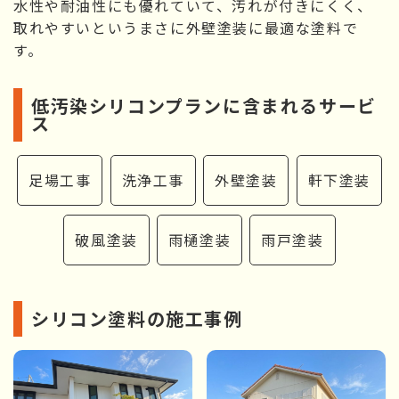
水性や耐油性にも優れていて、汚れが付きにくく、
取れやすいというまさに外壁塗装に最適な塗料で
す。
低汚染シリコンプランに含まれるサービ
ス
足場工事
洗浄工事
外壁塗装
軒下塗装
破風塗装
雨樋塗装
雨戸塗装
シリコン塗料の施工事例