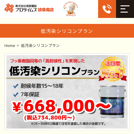
低汚染シリコンプラン
Home
>
低汚染シリコンプラン