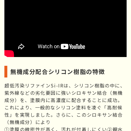
無機成分配合シリコン樹脂の特徴
超低汚染リファインSi-IRは、シリコン樹脂の中に、
紫外線などの劣化要因に強いシロキサン結合（無機
成分）を、塗膜内に高濃度に配合することに成功。
これにより、一般的なシリコン塗料を凌ぐ「高耐候
性」を実現しました。さらに、このシロキサン結合
（無機成分）により
①塗膜の緻密性が高く、汚れが付着しにくい②親水