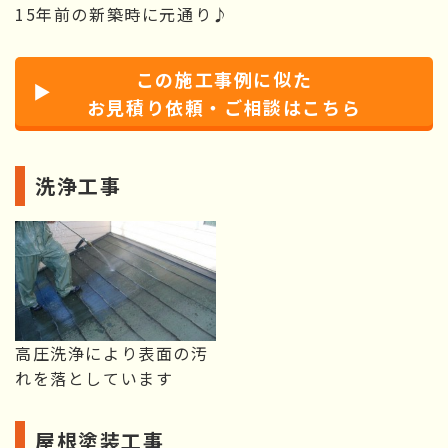
15年前の新築時に元通り♪
この施工事例に似た
お見積り依頼・ご相談はこちら
洗浄工事
高圧洗浄により表面の汚
れを落としています
屋根塗装工事