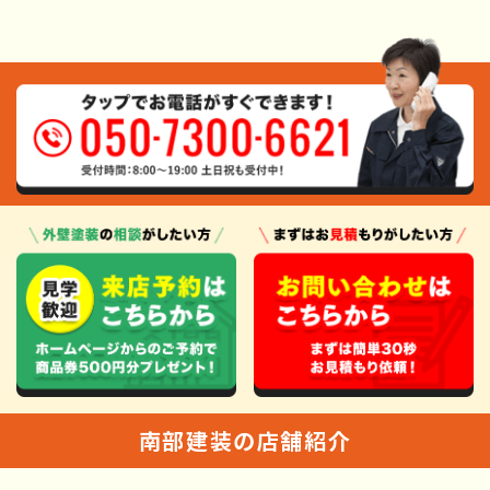
南部建装の店舗紹介