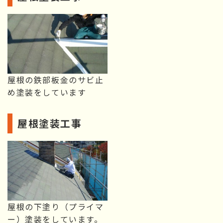
屋根の鉄部板金のサビ止
め塗装をしています
屋根塗装工事
屋根の下塗り（プライマ
ー）塗装をしています。