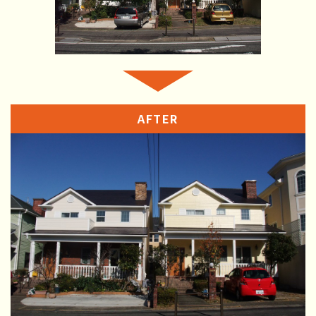
AFTER