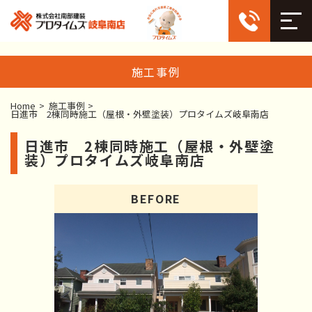
施工事例
Home
>
施工事例
>
日進市 2棟同時施工（屋根・外壁塗装）プロタイムズ岐阜南店
日進市 2棟同時施工（屋根・外壁塗
装）プロタイムズ岐阜南店
BEFORE