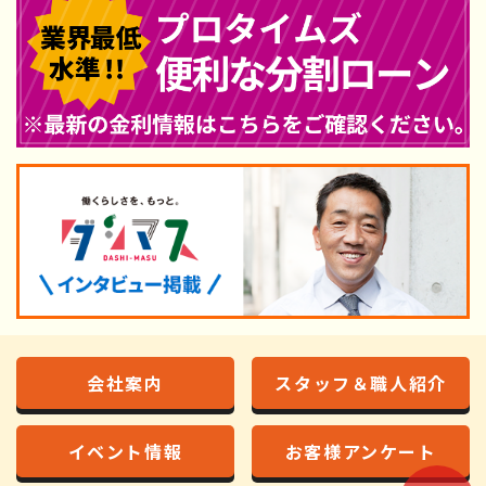
会社案内
スタッフ＆職人紹介
イベント情報
お客様アンケート