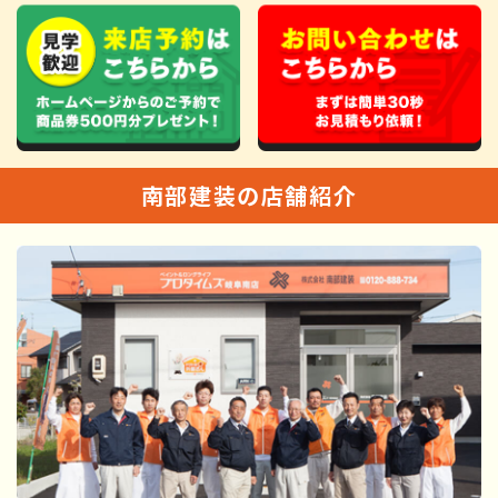
南部建装の店舗紹介