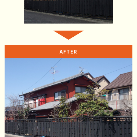
AFTER