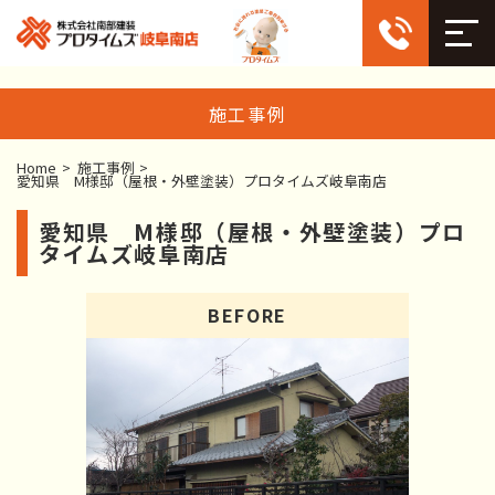
施工事例
Home
>
施工事例
>
愛知県 M様邸（屋根・外壁塗装）プロタイムズ岐阜南店
愛知県 M様邸（屋根・外壁塗装）プロ
タイムズ岐阜南店
BEFORE