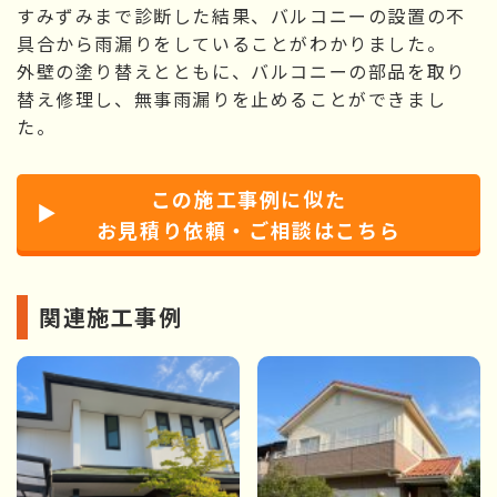
すみずみまで診断した結果、バルコニーの設置の不
具合から雨漏りをしていることがわかりました。
外壁の塗り替えとともに、バルコニーの部品を取り
替え修理し、無事雨漏りを止めることができまし
た。
この施工事例に似た
お見積り依頼・ご相談はこちら
関連施工事例