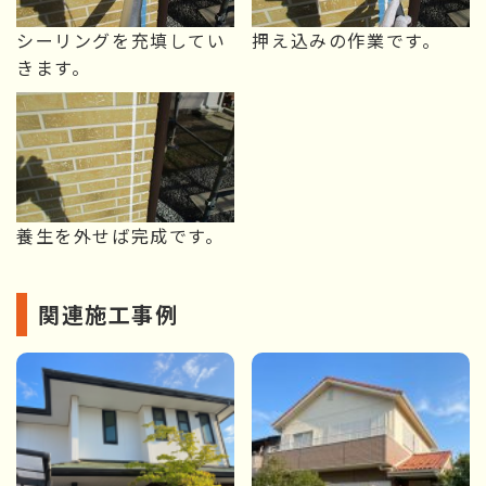
シーリングを充填してい
押え込みの作業です。
きます。
養生を外せば完成です。
関連施工事例