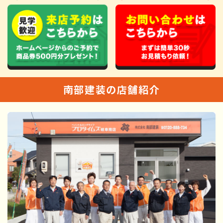
南部建装の店舗紹介