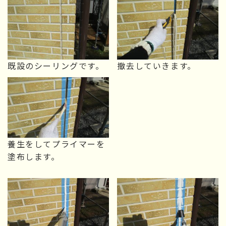
既設のシーリングです。
撤去していきます。
養生をしてプライマーを
塗布します。