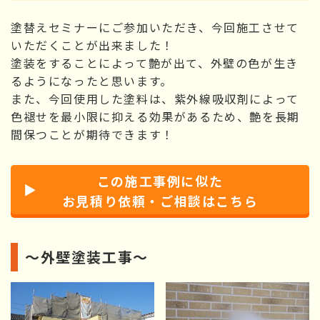
塗替えセミナーにご参加いただき、今回施工させて
いただくことが出来ました！
塗装をすることによって艶が出て、外壁の色が生き
るようになったと思います。
また、今回使用した塗料は、紫外線吸収剤によって
色褪せを最小限に抑える効果があるため、艶を長期
間保つことが期待できます！
この施工事例に似た
お見積り依頼・ご相談はこちら
～外壁塗装工事～