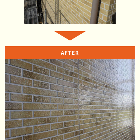
AFTER