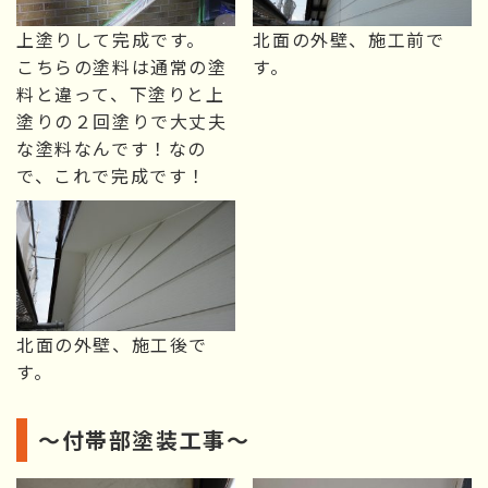
上塗りして完成です。
北面の外壁、施工前で
こちらの塗料は通常の塗
す。
料と違って、下塗りと上
塗りの２回塗りで大丈夫
な塗料なんです！なの
で、これで完成です！
北面の外壁、施工後で
す。
～付帯部塗装工事～