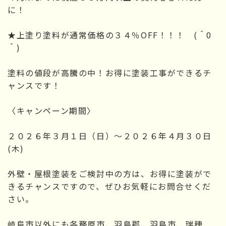
に！
★上塗り塗料が通常価格の３４％OFF！！！ (＾0
＾)
塗料の値段が高騰の中！お得に塗装工事ができるチ
ャンスです！
〈キャンペーン期間〉
２０２６年３月１日（日）～２０２６年４月３０日
(木)
外壁・屋根塗装をご検討中の方は、お得に塗装がで
きるチャンスですので、ぜひお気軽にお問合せくだ
さい。
岐阜市以外にも各務原市、羽島郡、羽島市、瑞穂