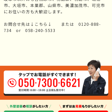
市、大垣市、本巣郡、山県市、美濃加茂市、可児市
にお住いの方も大歓迎します。
お問合せ先は↓こちら↓ または 0120-888-
734 or 058-240-5533