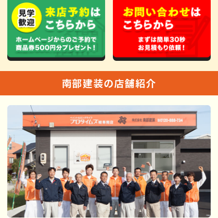
南部建装の店舗紹介