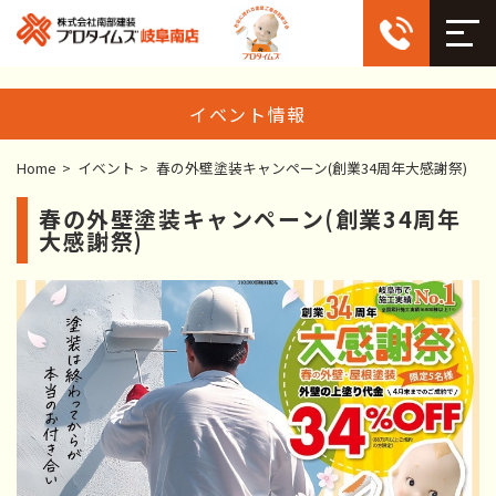
イベント情報
Home
>
イベント
>
春の外壁塗装キャンペーン(創業34周年大感謝祭)
春の外壁塗装キャンペーン(創業34周年
大感謝祭)